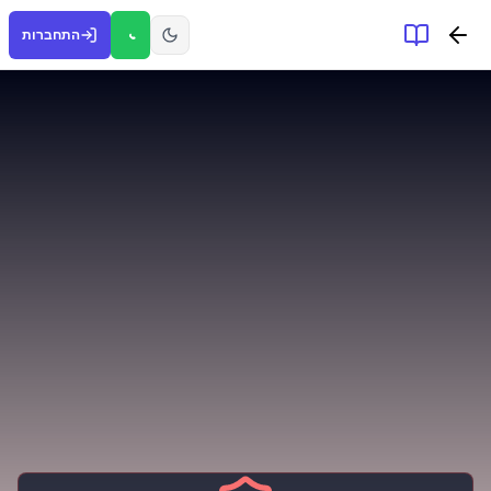
התחברות